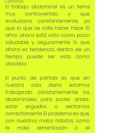
Carreras
El trabajo abdominal es un tema 
muy controvertido y que 
evoluciona constantemente, ya 
que lo que se solía hacer hace 10 
años, ahora está visto como poco 
saludable y, seguramente, lo que 
ahora es tendencia, dentro de un 
tiempo puede ser visto como 
obsoleto.
El punto de partida es que en 
nuestra vida diaria estamos 
trabajando constantemente los 
abdominales: para poder andar, 
estar erguidos o sentarnos 
correctamente. El problema es que, 
con nuestros malos hábitos, como 
la mala alimentación o el 