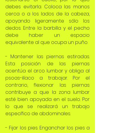
debes evitarla. Coloca las manos 
cerca o a los lados de la cabeza, 
apoyando ligeramente sólo los 
dedos. Entre la barbilla y el pecho 
debe haber un espacio 
equivalente al que ocupa un puño.
- Mantener las piernas estiradas. 
Esta posición de las piernas 
acentúa el arco lumbar y obliga al 
psoas-ilíaco a trabajar. Por el 
contrario, flexionar las piernas 
contribuye a que la zona lumbar 
esté bien apoyada en el suelo. Por 
lo que se realizará un trabajo 
específico de abdominales.
- Fijar los pies. Enganchar los pies a 