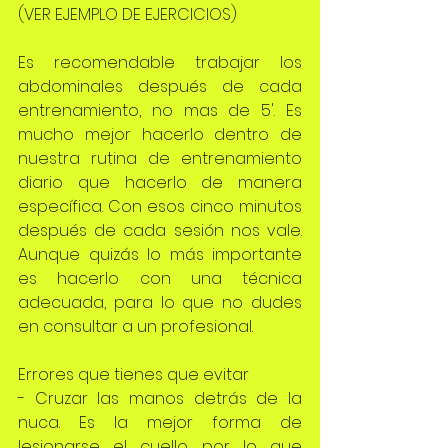
(VER EJEMPLO DE EJERCICIOS)
Es recomendable trabajar los 
abdominales después de cada 
entrenamiento, no mas de 5'. Es 
mucho mejor hacerlo dentro de 
nuestra rutina de entrenamiento 
diario que hacerlo de manera 
específica. Con esos cinco minutos 
después de cada sesión nos vale. 
Aunque quizás lo más importante 
es hacerlo con una técnica 
adecuada, para lo que no dudes 
en consultar a un profesional.
Errores que tienes que evitar
- Cruzar las manos detrás de la 
nuca. Es la mejor forma de 
lesionarse el cuello, por lo que 