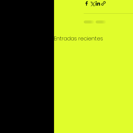
Entradas recientes