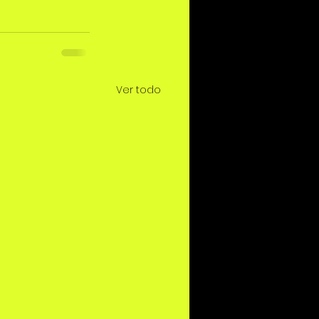
Ver todo