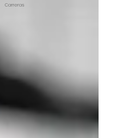
Carreras