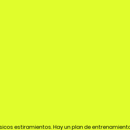
ásicos estiramientos. Hay un plan de entrenamient