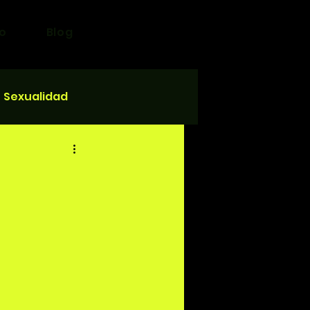
o
Blog
Sexualidad