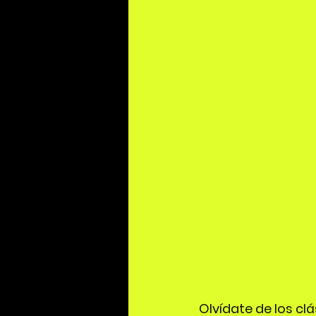
Olvídate de los cl