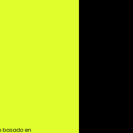
o basado en 