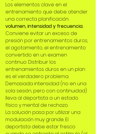
Los elementos clave en el 
entrenamiento que debe atender 
una correcta planificación: 
volumen, intensidad y frecuencia. 
Conviene evitar un exceso de 
presión por entrenamientos duros, 
el agotamiento, el entrenamiento 
convertido en un examen 
continuo. Distribuir los 
entrenamientos duros en un plan 
es el verdadero problema. 
Demasiada intensidad (no en una 
sola sesión, pero con continuidad) 
lleva al deportista a un estado 
físico y mental de rechazo.
La solución pasa por utilizar una 
modulación muy grande. El 
deportista debe estar fresco 
cuando se enfrenta al estímulo (el 