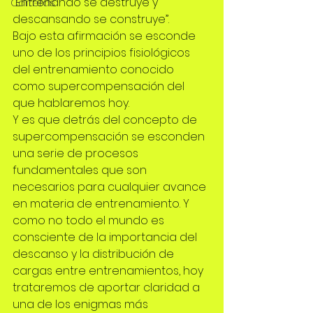
“Entrenando se destruye y 
Carreras
descansando se construye”. 
Bajo esta afirmación se esconde 
uno de los principios fisiológicos 
del entrenamiento conocido 
como supercompensación del 
que hablaremos hoy.
Y es que detrás del concepto de 
supercompensación se esconden 
una serie de procesos 
fundamentales que son 
necesarios para cualquier avance 
en materia de entrenamiento. Y 
como no todo el mundo es 
consciente de la importancia del 
descanso y la distribución de 
cargas entre entrenamientos, hoy 
trataremos de aportar claridad a 
una de los enigmas más 