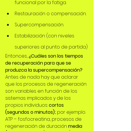
funcional por la fatiga.
Restauración o compensación.
Supercompensación.
Estabilización (con niveles 
superiores al punto de partida)
Entonces, 
¿Cuáles son los tiempos 
de recuperación para que se 
produzca la supercompensación?
Antes de nada hay que aclarar 
que los procesos de regeneración 
son variables en función de los 
sistemas implicados y de los 
propios individuos: 
cortos 
(segundos o minutos);
 por ejemplo. 
ATP – fosfocreatina, procesos de 
regeneración de duración 
media 