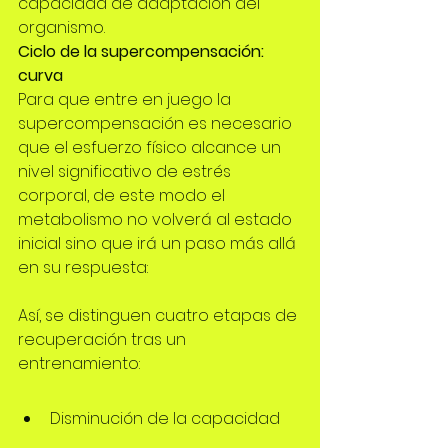
capacidad de adaptación del 
organismo.
Ciclo de la supercompensación: 
curva 
Para que entre en juego la 
supercompensación es necesario 
que el esfuerzo físico alcance un 
nivel significativo de estrés 
corporal, de este modo
 el 
metabolismo
 no volverá al estado 
inicial sino que irá un paso más allá 
en su respuesta:
Así, se distinguen cuatro etapas de 
recuperación tras un 
entrenamiento:
Disminución de la capacidad 