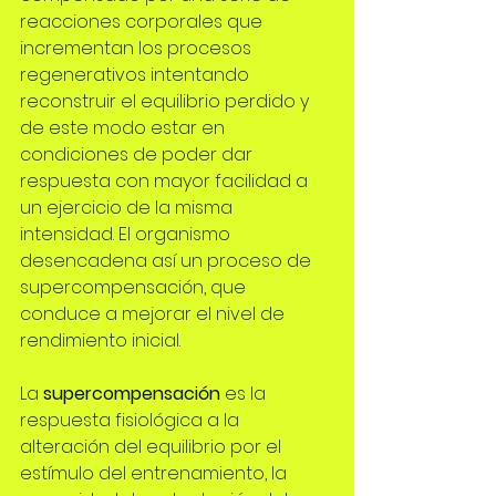
reacciones corporales que 
incrementan los procesos 
regenerativos intentando 
reconstruir el equilibrio perdido y 
de este modo estar en 
condiciones de poder dar 
respuesta con mayor facilidad a 
un ejercicio de la misma 
intensidad. El organismo 
desencadena así un proceso de 
supercompensación, que 
conduce a mejorar el nivel de 
rendimiento inicial.
La
 supercompensación
 es la 
respuesta fisiológica a la 
alteración del equilibrio por el 
estímulo del entrenamiento, la 