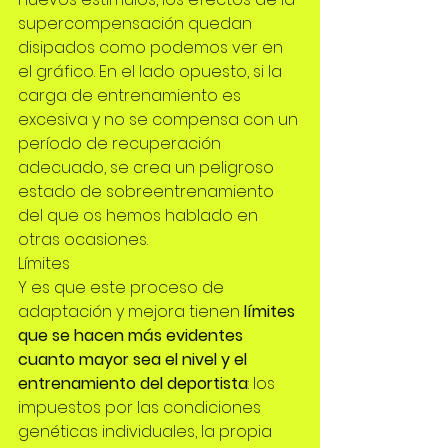
supercompensación quedan 
disipados como podemos ver en 
el gráfico. En el lado opuesto, si la 
carga de entrenamiento es 
excesiva y no se compensa con un 
período de recuperación 
adecuado, se crea un peligroso 
estado de sobreentrenamiento
del que os hemos hablado en 
otras ocasiones.
Límites
Y es que este proceso de 
adaptación y mejora tienen 
límites 
que se hacen más evidentes 
cuanto mayor sea el nivel y el 
entrenamiento del deportista
: los 
impuestos por las condiciones 
genéticas individuales, la propia 