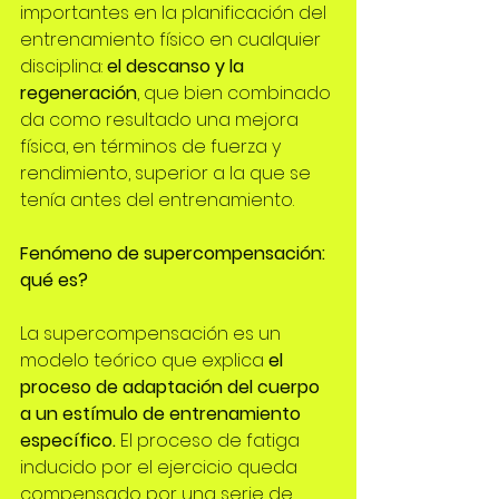
importantes en la planificación del 
entrenamiento físico en cualquier 
disciplina: 
el descanso y la 
regeneración
, que bien combinado 
da como resultado una mejora 
física, en términos de fuerza y 
rendimiento, superior a la que se 
tenía antes del entrenamiento.
Fenómeno de supercompensación: 
qué es?
La supercompensación es un 
modelo teórico que explica 
el 
proceso de adaptación del cuerpo 
a un estímulo de entrenamiento 
específico.
 El proceso de fatiga 
inducido por el ejercicio queda 
compensado por una serie de 