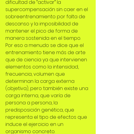
dificultad de “activar” la 
supercompensación sin caer en el 
sobreentrenamiento por falta de 
descanso y la imposibilidad de 
mantener el pico de forma de 
manera sostenida en el tiempo.
Por eso a menudo se dice que el 
entrenamiento tiene más de arte 
que de ciencia ya que intervienen 
elementos como la intensidad, 
frecuencia, volumen que 
determinan la carga externa 
(objetiva), pero también existe una 
carga interna, que varía de 
persona a persona, la 
predisposición genética, que 
representa el tipo de efectos que 
induce el ejercicio en un 
organismo concreto.