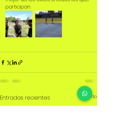
participan.
Ver todo
Entradas recientes