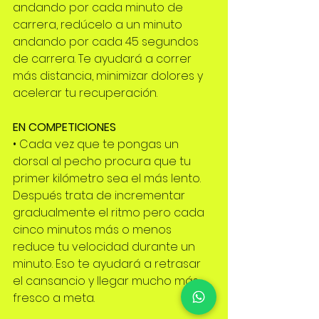
andando por cada minuto de 
carrera, redúcelo a un minuto 
andando por cada 45 segundos 
de carrera. Te ayudará a correr 
más distancia, minimizar dolores y 
acelerar tu recuperación.
EN COMPETICIONES
• Cada vez que te pongas un 
dorsal al pecho procura que tu 
primer kilómetro sea el más lento. 
Después trata de incrementar 
gradualmente el ritmo pero cada 
cinco minutos más o menos 
reduce tu velocidad durante un 
minuto. Eso te ayudará a retrasar 
el cansancio y llegar mucho más 
fresco a meta.