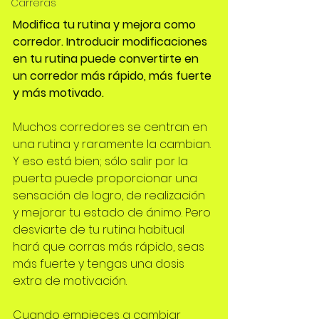
Carreras
Modifica tu rutina y mejora como 
corredor. Introducir modificaciones 
en tu rutina puede convertirte en 
un corredor más rápido, más fuerte 
y más motivado. 
Muchos corredores se centran en 
una rutina y raramente la cambian. 
Y eso está bien; sólo salir por la 
puerta puede proporcionar una 
sensación de logro, de realización 
y mejorar tu estado de ánimo. Pero 
desviarte de tu rutina habitual 
hará que corras más rápido, seas 
más fuerte y tengas una dosis 
extra de motivación. 
Cuando empieces a cambiar 