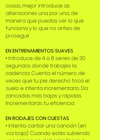
cosas, mejor introduce as 
alteraciones una por una, de 
manera que puedas ver lo que 
funciona y lo que no antes de 
proseguir.
EN ENTRENAMIENTOS SUAVES
• Introduce de 4 a 8 series de 30 
segundos donde trabajes la 
cadencia. Cuenta el número de 
veces que tu pie derecho toca el 
suelo e intenta incrementarlo. Da 
zancadas más bajas y rápidas. 
Incrementarás tu eficiencia.
EN RODAJES CON CUESTAS
• Intenta cantar una canción (en 
voz baja). Cuando estés subiendo 