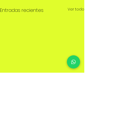
Ver todo
Entradas recientes
Comentarios