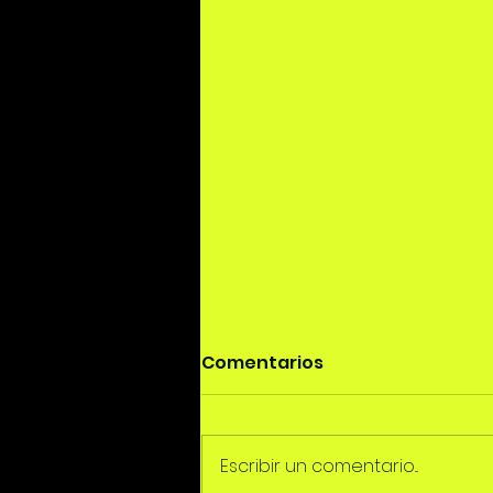
Comentarios
Escribir un comentario...